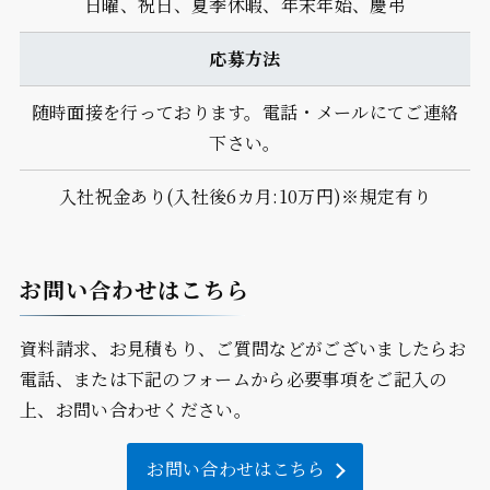
日曜、祝日、夏季休暇、年末年始、慶弔
応募方法
随時面接を行っております。電話・メールにてご連絡
下さい。
入社祝金あり(入社後6カ月:10万円)※規定有り
お問い合わせはこちら
資料請求、お見積もり、ご質問などがございましたらお
電話、または下記のフォームから必要事項をご記入の
上、お問い合わせください。
お問い合わせはこちら