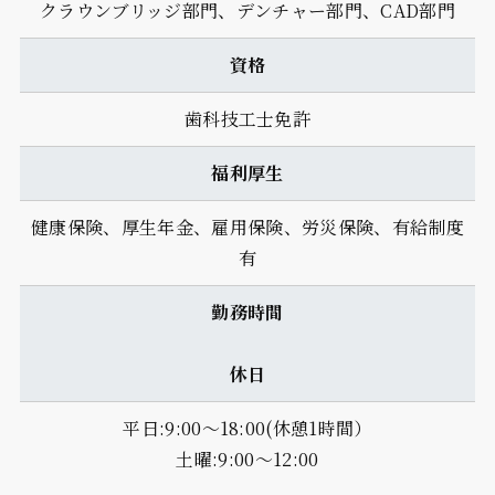
クラウンブリッジ部門、デンチャー部門、CAD部門
資格
歯科技工士免許
福利厚生
健康保険、厚生年金、雇用保険、労災保険、有給制度
有
勤務時間
休日
平日:9:00～18:00(休憩1時間）
土曜:9:00～12:00