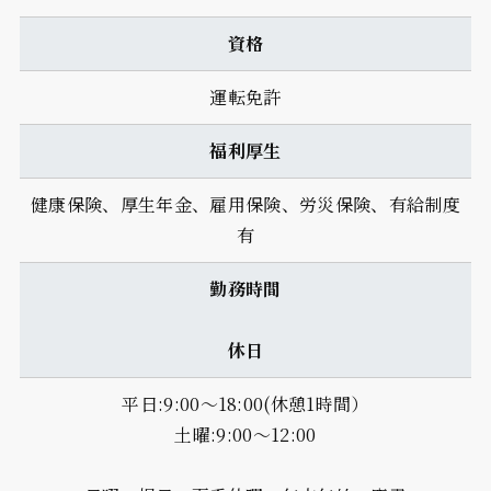
資格
運転免許
福利厚生
健康保険、厚生年金、雇用保険、労災保険、有給制度
有
勤務時間
休日
平日:9:00～18:00(休憩1時間）
土曜:9:00～12:00