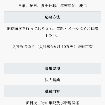
日曜、祝日、夏季休暇、年末年始、慶弔
応募方法
随時面接を行っております。電話・メールにてご連絡
下さい。
入社祝金あり（入社後6カ月:10万円）※規定有
募集要項
法人営業
職種内容
歯科技工物の集配及び新規開拓