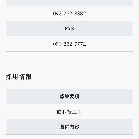
093-232-8882
FAX
093-232-7772
採用情報
募集要項
歯科技工士
職種内容