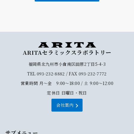
ARITAセラミックスラボラトリー
福岡県北九州市小倉南区田原2丁目5-4-3
TEL 093-232-8882 / FAX 093-232-7772
営業時間 月～金 9:00～18:00 / 土 9:00～12:00
定休日 日曜日・祝日
会社案内
サブメニュー